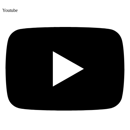
Youtube