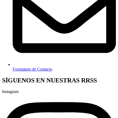
Formulario de Contacto
SÍGUENOS EN NUESTRAS RRSS
Instagram