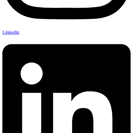
Linkedin