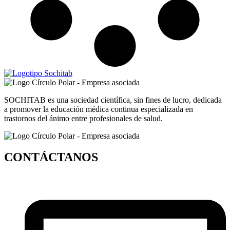
SOCHITAB es una sociedad científica, sin fines de lucro, dedicada
a promover la educación médica continua especializada en
trastornos del ánimo entre profesionales de salud.
CONTÁCTANOS