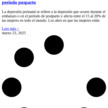
período posparto
La depresión perinatal se refiere a la depresión que ocurre durante el
embarazo o en el período de postparto y afecta entre el 15 al 20% de
las mujeres en todo el mundo. Los años en que las mujeres están
Leer más >
marzo 23, 2025