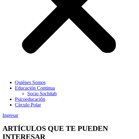
Quiénes Somos
Educación Continua
Socio Sochitab
Psicoeducación
Círculo Polar
Ingresar
ARTÍCULOS QUE TE PUEDEN
INTERESAR