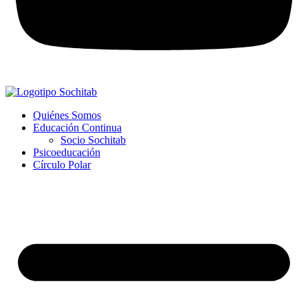
Quiénes Somos
Educación Continua
Socio Sochitab
Psicoeducación
Círculo Polar