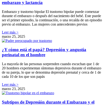
embarazo y lactancia
Embarazo y trastorno bipolar El trastorno bipolar puede comenzar
durante el embarazo o después del nacimiento del bebé. Este puede
ser el primer episodio, la continuación, o una recaída de un episodio
previo al embarazo. Las mujeres con antecedentes previos
Leer más >
marzo 25, 2025
¿Y cómo está el papá? Depresión y angustia
perinatal en el hombre
La mayoría de las personas sorprenden cuando escuchan que 1 de
20 hombres experimentan síntomas depresivos durante el embarazo
de su pareja, lo que se denomina depresión prenatal y cerca de 1 de
cada 10 de los que son papás
Leer más >
marzo 23, 2025
Subtipos de Depresión durante el Embarazo y el