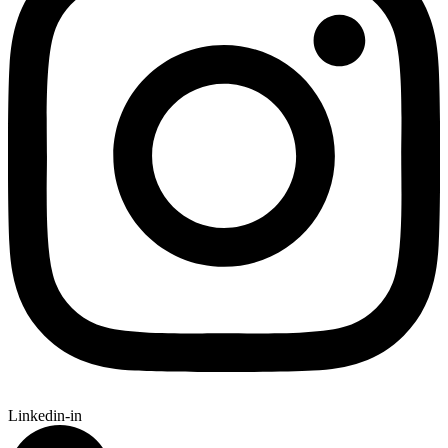
Linkedin-in