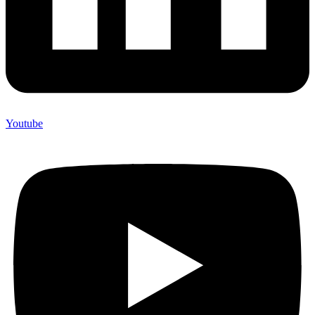
Youtube