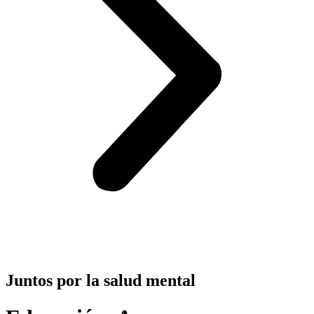
Juntos por la salud mental