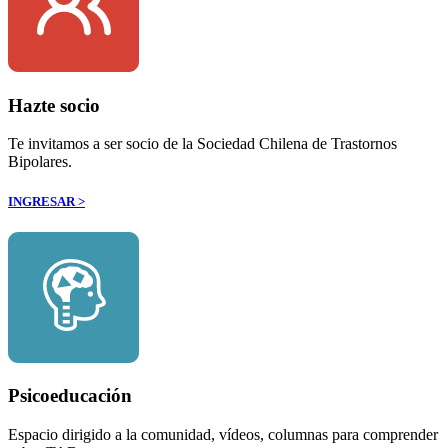
Hazte socio
Te invitamos a ser socio de la Sociedad Chilena de Trastornos
Bipolares.
INGRESAR >
Psicoeducación
Espacio dirigido a la comunidad, vídeos, columnas para comprender