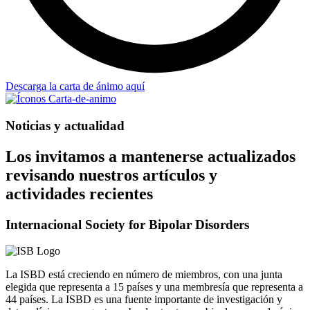
Descarga la carta de ánimo aquí
Noticias y actualidad
Los invitamos a mantenerse actualizados
revisando nuestros artículos y
actividades recientes
Internacional Society for Bipolar Disorders
La ISBD está creciendo en número de miembros, con una junta
elegida que representa a 15 países y una membresía que representa a
44 países. La ISBD es una fuente importante de investigación y