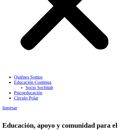
Quiénes Somos
Educación Continua
Socio Sochitab
Psicoeducación
Círculo Polar
Ingresar
Educación, apoyo y comunidad para el