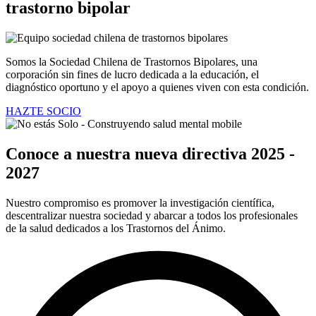
trastorno bipolar
Somos la Sociedad Chilena de Trastornos Bipolares, una
corporación sin fines de lucro dedicada a la educación, el
diagnóstico oportuno y el apoyo a quienes viven con esta condición.
HAZTE SOCIO
Conoce a nuestra nueva directiva 2025 -
2027
Nuestro compromiso es promover la investigación científica,
descentralizar nuestra sociedad y abarcar a todos los profesionales
de la salud dedicados a los Trastornos del Ánimo.