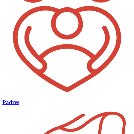
Padres