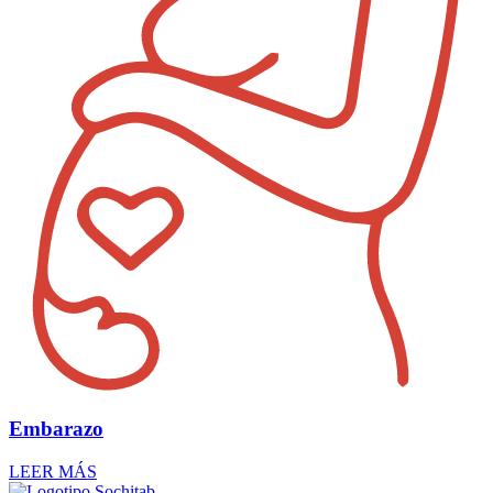
Embarazo
LEER MÁS