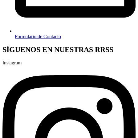
Formulario de Contacto
SÍGUENOS EN NUESTRAS RRSS
Instagram