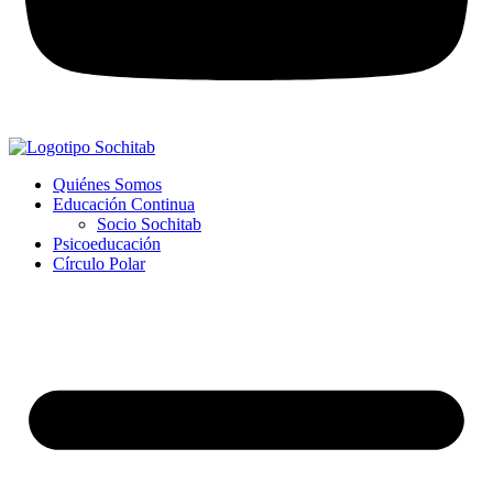
Quiénes Somos
Educación Continua
Socio Sochitab
Psicoeducación
Círculo Polar