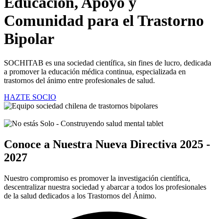
Educación, Apoyo y
Comunidad para el Trastorno
Bipolar
SOCHITAB es una sociedad científica, sin fines de lucro, dedicada
a promover la educación médica continua, especializada en
trastornos del ánimo entre profesionales de salud.
HAZTE SOCIO
Conoce a Nuestra Nueva Directiva 2025 -
2027
Nuestro compromiso es promover la investigación científica,
descentralizar nuestra sociedad y abarcar a todos los profesionales
de la salud dedicados a los Trastornos del Ánimo.