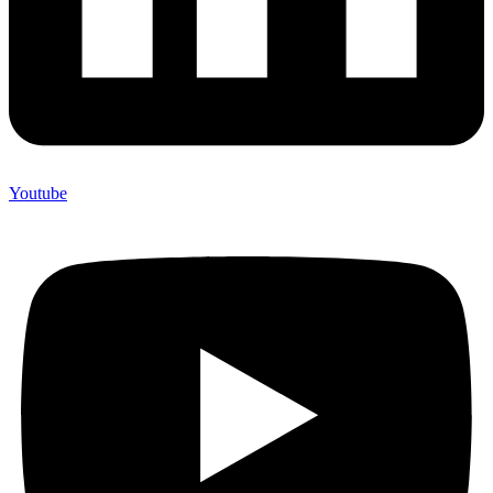
Youtube