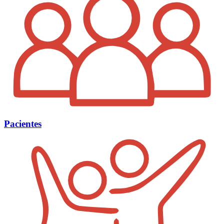
Pacientes