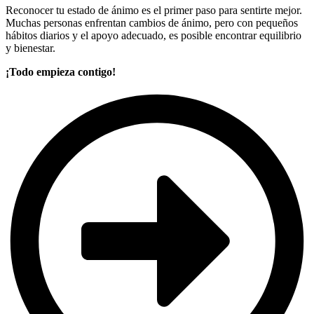
Reconocer tu estado de ánimo es el primer paso para sentirte mejor.
Muchas personas enfrentan cambios de ánimo, pero con pequeños
hábitos diarios y el apoyo adecuado, es posible encontrar equilibrio
y bienestar.
¡Todo empieza contigo!