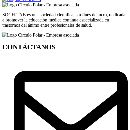
SOCHITAB es una sociedad científica, sin fines de lucro, dedicada
a promover la educación médica continua especializada en
trastornos del ánimo entre profesionales de salud.
CONTÁCTANOS