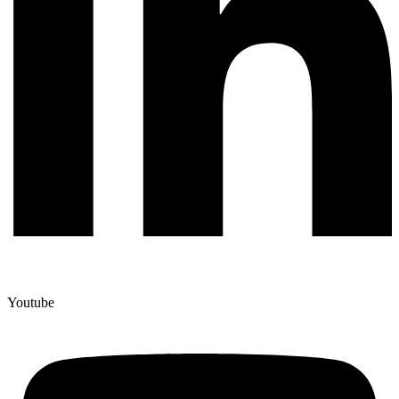
Youtube