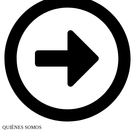
QUIÉNES SOMOS