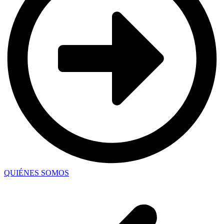
QUIÉNES SOMOS