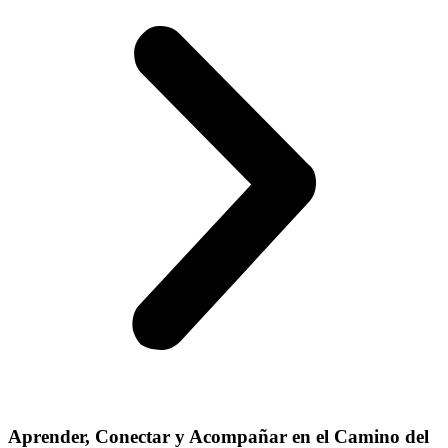
Aprender, Conectar y Acompañar en el Camino del