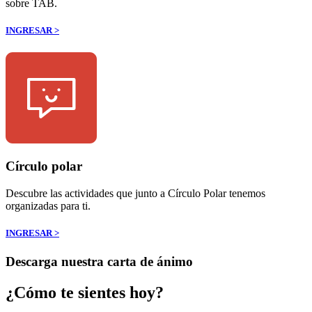
sobre TAB.
INGRESAR >
Círculo polar
Descubre las actividades que junto a Círculo Polar tenemos
organizadas para ti.
INGRESAR >
Descarga nuestra carta de ánimo
¿Cómo te sientes hoy?