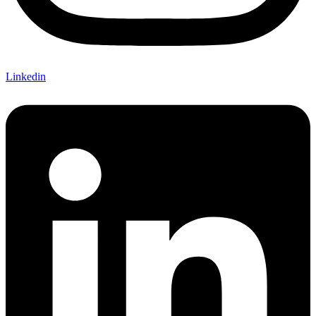
Linkedin