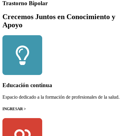
Trastorno Bipolar
Crecemos Juntos en Conocimiento y
Apoyo
Educación continua
Espacio dedicado a la formación de profesionales de la salud.
INGRESAR >