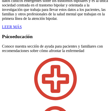
datos clínicos emergentes sobre los trastornos bipolares y es la única
sociedad centrada en el trastorno bipolar y orientada a la
investigación que trabaja para llevar estos datos a los pacientes, las
familias y otros profesionales de la salud mental que trabajan en la
primera línea de la atención bipolar.
LEER MÁS
Psicoeducación
Conoce nuestra sección de ayuda para pacientes y familiares con
recomendaciones sobre cómo afrontar la enfermedad