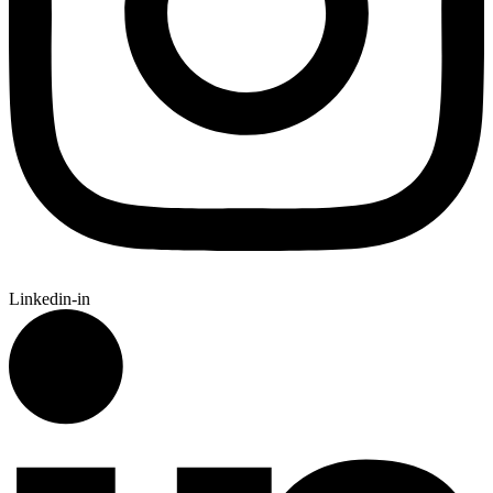
Linkedin-in