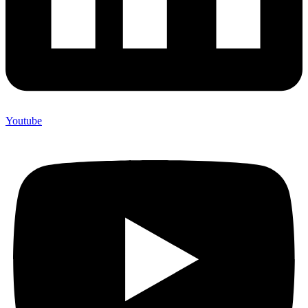
Youtube