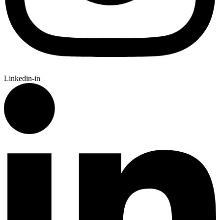
Linkedin-in