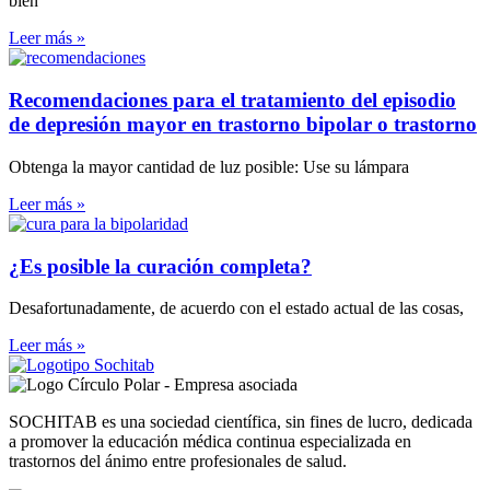
bien
Leer más »
Recomendaciones para el tratamiento del episodio
de depresión mayor en trastorno bipolar o trastorno
Obtenga la mayor cantidad de luz posible: Use su lámpara
Leer más »
¿Es posible la curación completa?
Desafortunadamente, de acuerdo con el estado actual de las cosas,
Leer más »
SOCHITAB es una sociedad científica, sin fines de lucro, dedicada
a promover la educación médica continua especializada en
trastornos del ánimo entre profesionales de salud.