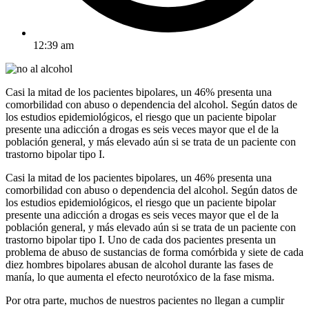
12:39 am
Casi la mitad de los pacientes bipolares, un 46% presenta una
comorbilidad con abuso o dependencia del alcohol. Según datos de
los estudios epidemiológicos, el riesgo que un paciente bipolar
presente una adicción a drogas es seis veces mayor que el de la
población general, y más elevado aún si se trata de un paciente con
trastorno bipolar tipo I.
Casi la mitad de los pacientes bipolares, un 46% presenta una
comorbilidad con abuso o dependencia del alcohol. Según datos de
los estudios epidemiológicos, el riesgo que un paciente bipolar
presente una adicción a drogas es seis veces mayor que el de la
población general, y más elevado aún si se trata de un paciente con
trastorno bipolar tipo I. Uno de cada dos pacientes presenta un
problema de abuso de sustancias de forma comórbida y siete de cada
diez hombres bipolares abusan de alcohol durante las fases de
manía, lo que aumenta el efecto neurotóxico de la fase misma.
Por otra parte, muchos de nuestros pacientes no llegan a cumplir