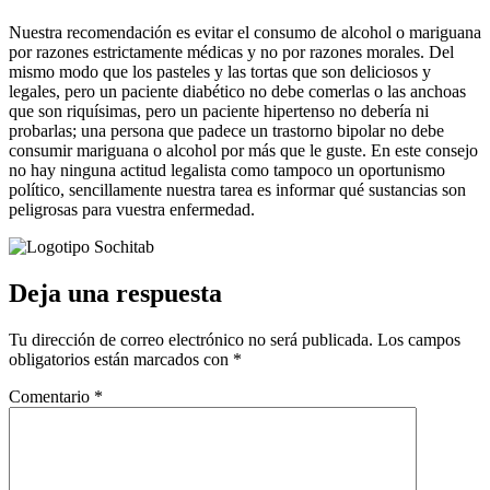
Nuestra recomendación es evitar el consumo de alcohol o mariguana
por razones estrictamente médicas y no por razones morales. Del
mismo modo que los pasteles y las tortas que son deliciosos y
legales, pero un paciente diabético no debe comerlas o las anchoas
que son riquísimas, pero un paciente hipertenso no debería ni
probarlas; una persona que padece un trastorno bipolar no debe
consumir mariguana o alcohol por más que le guste. En este consejo
no hay ninguna actitud legalista como tampoco un oportunismo
político, sencillamente nuestra tarea es informar qué sustancias son
peligrosas para vuestra enfermedad.
Deja una respuesta
Tu dirección de correo electrónico no será publicada.
Los campos
obligatorios están marcados con
*
Comentario
*