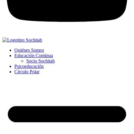
Quiénes Somos
Educación Continua
Socio Sochitab
Psicoeducación
Círculo Polar