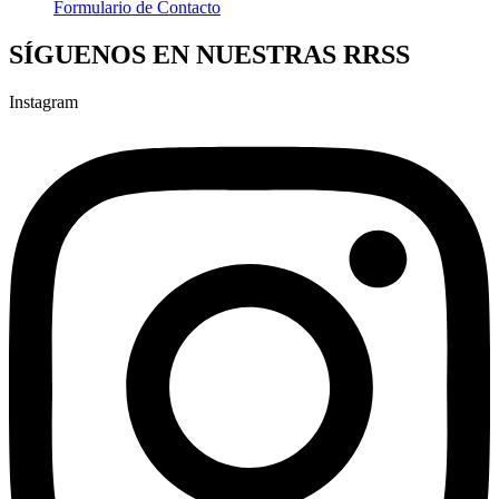
Formulario de Contacto
SÍGUENOS EN NUESTRAS RRSS
Instagram