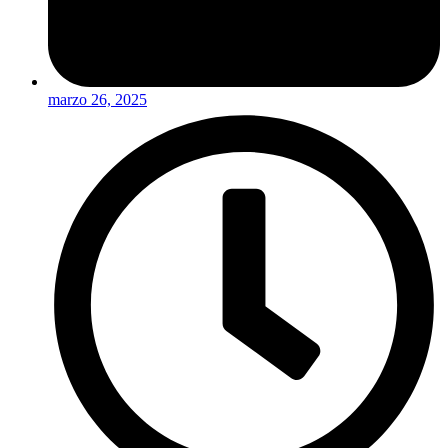
marzo 26, 2025