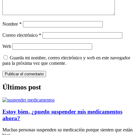
Nombre
*
Correo electrónico
*
Web
Guarda mi nombre, correo electrónico y web en este navegador
para la próxima vez que comente.
Últimos post
Estoy bien, ¿puedo suspender mis medicamentos
ahora?
Muchas personas suspenden su medicación porque sienten que están