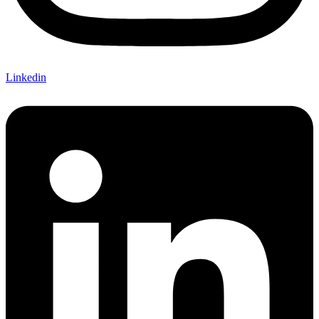
Linkedin