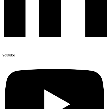
Youtube