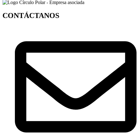
CONTÁCTANOS