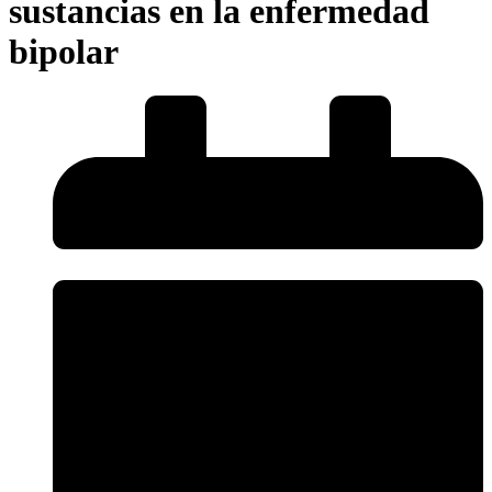
sustancias en la enfermedad
bipolar