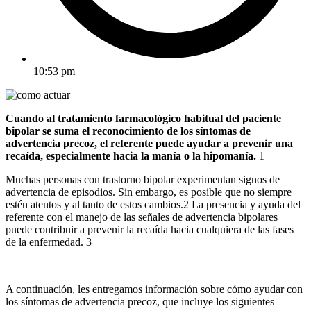
10:53 pm
Cuando al tratamiento farmacológico habitual del paciente
bipolar se suma el reconocimiento de los síntomas de
advertencia precoz, el referente puede ayudar a prevenir una
recaída, especialmente hacia la manía o la hipomanía.
1
Muchas personas con trastorno bipolar experimentan signos de
advertencia de episodios. Sin embargo, es posible que no siempre
estén atentos y al tanto de estos cambios.2 La presencia y ayuda del
referente con el manejo de las señales de advertencia bipolares
puede contribuir a prevenir la recaída hacia cualquiera de las fases
de la enfermedad. 3
A continuación, les entregamos información sobre cómo ayudar con
los síntomas de advertencia precoz, que incluye los siguientes