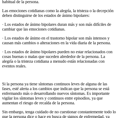
habitual de la persona.
Las emociones cotidianas como la alegría, la tristeza o la decepción
deben distinguirse de los estados de ánimo bipolares:
· Los estados de ánimo bipolares duran más y son más difíciles de
cambiar que las emociones cotidianas.
· Los estados de ánimo en el trastorno bipolar son más intensos y
causan más cambios o alteraciones en la vida diaria de la persona.
· Los estados de ánimo bipolares pueden no estar relacionados con
cosas buenas o malas que suceden alrededor de la persona. La
alegría o la tristeza cotidiana a menudo están relacionadas con
eventos reales.
Si la persona ya tiene síntomas continuos leves de alguna de las
fases, esté alerta a los cambios que indican que la persona se está
enfermando más o desarrollando nuevos síntomas. Es importante
vigilar los síntomas leves y continuos entre episodios, ya que
aumentan el riesgo de recaída de la persona.
Sin embargo, tenga cuidado de no cuestionar constantemente todo lo
que la persona dice o hace en busca de signos de enfermedad, ya