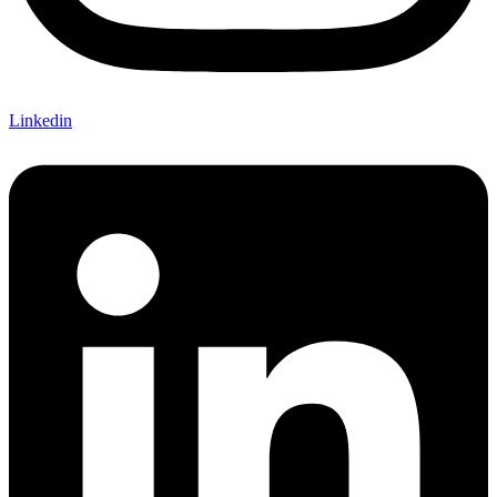
Linkedin