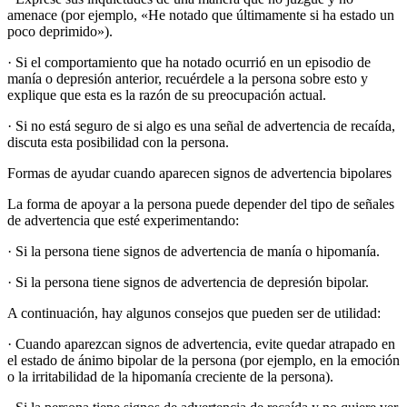
amenace (por ejemplo, «He notado que últimamente si ha estado un
poco deprimido»).
· Si el comportamiento que ha notado ocurrió en un episodio de
manía o depresión anterior, recuérdele a la persona sobre esto y
explique que esta es la razón de su preocupación actual.
· Si no está seguro de si algo es una señal de advertencia de recaída,
discuta esta posibilidad con la persona.
Formas de ayudar cuando aparecen signos de advertencia bipolares
La forma de apoyar a la persona puede depender del tipo de señales
de advertencia que esté experimentando:
· Si la persona tiene signos de advertencia de manía o hipomanía.
· Si la persona tiene signos de advertencia de depresión bipolar.
A continuación, hay algunos consejos que pueden ser de utilidad:
· Cuando aparezcan signos de advertencia, evite quedar atrapado en
el estado de ánimo bipolar de la persona (por ejemplo, en la emoción
o la irritabilidad de la hipomanía creciente de la persona).