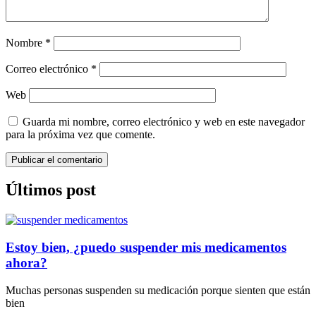
Nombre
*
Correo electrónico
*
Web
Guarda mi nombre, correo electrónico y web en este navegador
para la próxima vez que comente.
Últimos post
Estoy bien, ¿puedo suspender mis medicamentos
ahora?
Muchas personas suspenden su medicación porque sienten que están
bien