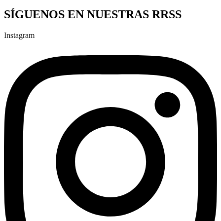
SÍGUENOS EN NUESTRAS RRSS
Instagram