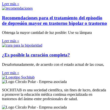
Leer más »
Recomendaciones para el tratamiento del episodio
de depresión mayor en trastorno bipolar o trastorno
Obtenga la mayor cantidad de luz posible: Use su lámpara
Leer más »
¿Es posible la curación completa?
Desafortunadamente, de acuerdo con el estado actual de las cosas,
Leer más »
SOCHITAB es una sociedad científica, sin fines de lucro, dedicada
a promover la educación médica continua especializada en
trastornos del ánimo entre profesionales de salud.