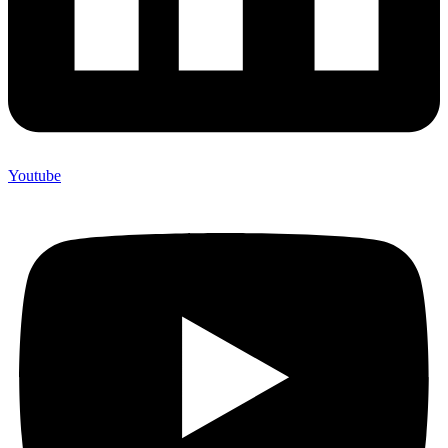
Youtube