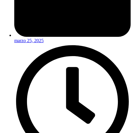
marzo 25, 2025