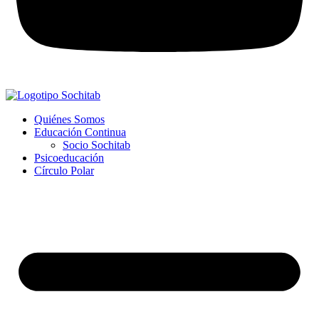
Quiénes Somos
Educación Continua
Socio Sochitab
Psicoeducación
Círculo Polar