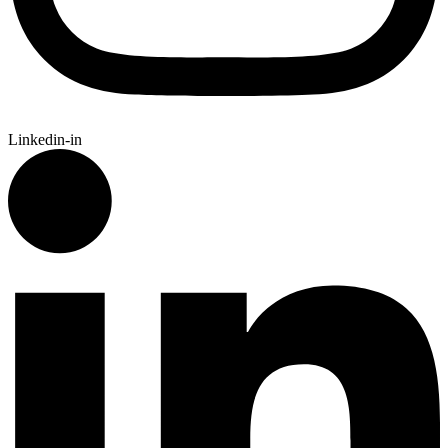
Linkedin-in