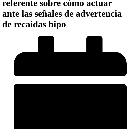
referente sobre cómo actuar
ante las señales de advertencia
de recaídas bipo