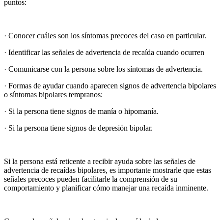
puntos:
· Conocer cuáles son los síntomas precoces del caso en particular.
· Identificar las señales de advertencia de recaída cuando ocurren
· Comunicarse con la persona sobre los síntomas de advertencia.
· Formas de ayudar cuando aparecen signos de advertencia bipolares
o síntomas bipolares tempranos:
· Si la persona tiene signos de manía o hipomanía.
· Si la persona tiene signos de depresión bipolar.
Si la persona está reticente a recibir ayuda sobre las señales de
advertencia de recaídas bipolares, es importante mostrarle que estas
señales precoces pueden facilitarle la comprensión de su
comportamiento y planificar cómo manejar una recaída inminente.