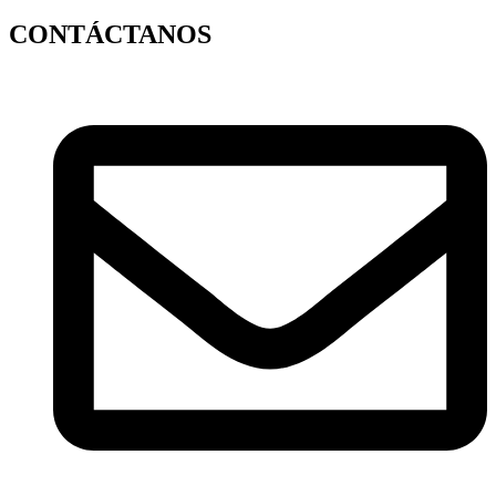
CONTÁCTANOS