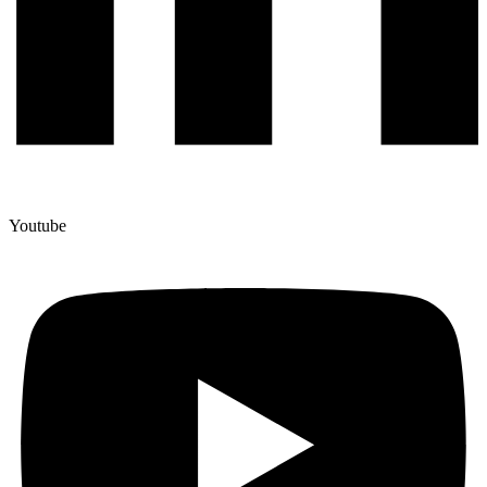
Youtube