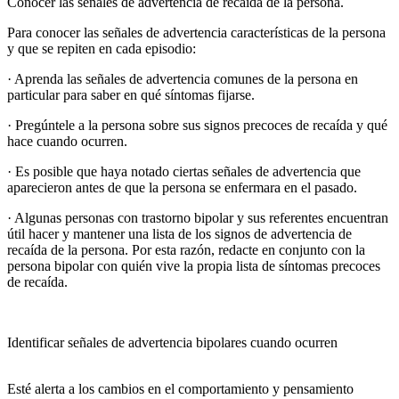
Conocer las señales de advertencia de recaída de la persona.
Para conocer las señales de advertencia características de la persona
y que se repiten en cada episodio:
· Aprenda las señales de advertencia comunes de la persona en
particular para saber en qué síntomas fijarse.
· Pregúntele a la persona sobre sus signos precoces de recaída y qué
hace cuando ocurren.
· Es posible que haya notado ciertas señales de advertencia que
aparecieron antes de que la persona se enfermara en el pasado.
· Algunas personas con trastorno bipolar y sus referentes encuentran
útil hacer y mantener una lista de los signos de advertencia de
recaída de la persona. Por esta razón, redacte en conjunto con la
persona bipolar con quién vive la propia lista de síntomas precoces
de recaída.
Identificar señales de advertencia bipolares cuando ocurren
Esté alerta a los cambios en el comportamiento y pensamiento