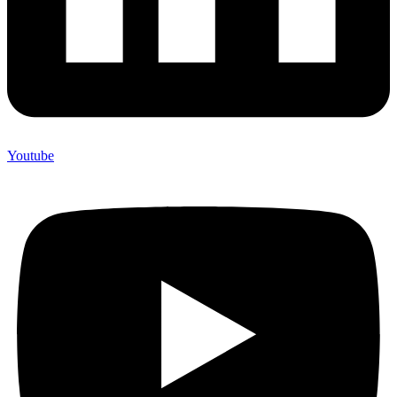
Youtube