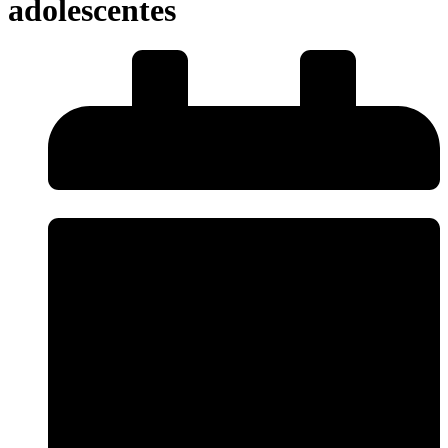
adolescentes