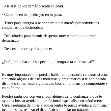
· Aislarse de los demás o sentir soledad.
· Cambios en tu apetito y/o en tu peso.
· Tener poca energía o haber perdido el interés por actividades
cotidianas que disfrutabas.
· Dificultades para dormir, despertar muy temprano o dormir
demasiado.
· Deseos de morir y desaparecer.
¿Qué podría hacer si sospecho que tengo esta enfermedad?
Es muy importante que puedas hablar con personas cercanas si estás
sintiendo algunas de estas molestias y preguntarles si te han notado
distinte o si han visto algunos cambios en tu forma de comportarte y
en tu ánimo.
Puedes partir por conversar con alguien de tu confianza y que te
ayude a buscar ayuda con profesional especialista en salud mental.
Un/a psiquiatra de niñes y adolescentes te puede ayudar a confirmar
tus molestias, realizar el diagnóstico e iniciar un tratamiento