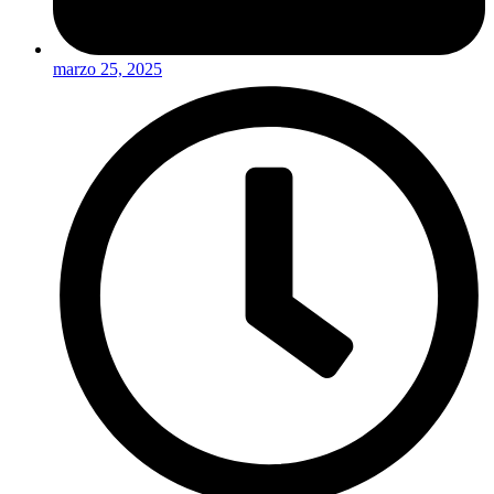
marzo 25, 2025