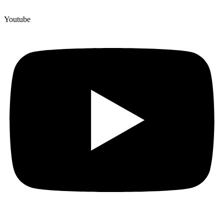
Youtube