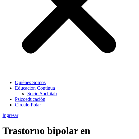
Quiénes Somos
Educación Continua
Socio Sochitab
Psicoeducación
Círculo Polar
Ingresar
Trastorno bipolar en