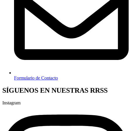
Formulario de Contacto
SÍGUENOS EN NUESTRAS RRSS
Instagram