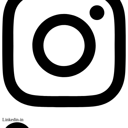
Linkedin-in