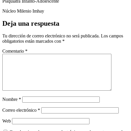
Psiquiatra Infanto-Adolescente
Núcleo Milenio Imhay
Deja una respuesta
Tu dirección de correo electrónico no será publicada.
Los campos
obligatorios están marcados con
*
Comentario
*
Nombre
*
Correo electrónico
*
Web