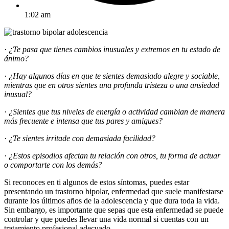
1:02 am
·
¿Te pasa que tienes cambios inusuales y extremos en tu estado de
ánimo?
·
¿Hay algunos días en que te sientes demasiado alegre y sociable,
mientras que en otros sientes una profunda tristeza o una ansiedad
inusual?
·
¿Sientes que tus niveles de energía o actividad cambian de manera
más frecuente e intensa que tus pares y amigues?
·
¿Te sientes irritade con demasiada facilidad?
·
¿Estos episodios afectan tu relación con otros, tu forma de actuar
o comportarte con los demás?
Si reconoces en ti algunos de estos síntomas, puedes estar
presentando un trastorno bipolar, enfermedad que suele manifestarse
durante los últimos años de la adolescencia y que dura toda la vida.
Sin embargo, es importante que sepas que esta enfermedad se puede
controlar y que puedes llevar una vida normal si cuentas con un
tratamiento profesional adecuado.