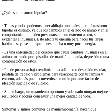
¿Qué es el trastorno bipolar?
· Todas y todos podemos tener altibajos normales, pero el trastorno
bipolar es distinto, ya que los cambios en el estado de ánimo y en el
comportamiento pueden presentarse de un extremo a otro, son
evidentes e inusuales. Esto afecta tu energía para hacer tus tareas
habituales, ya sea porque tienes mucha o muy poca energía.
· Es una enfermedad del cerebro que causa cambios inusuales en el
ánimo, marcado por episodios de manía/hipomanía, depresión o una
combinación de estos.
· Puede provocar bajo rendimiento académico o deserción escolar,
pérdida de trabajo y problemas para relacionarte con tu familia y
entorno, además puede convertirse en un importante factor de
ideación suicida o de suicidio.
· Sin embargo, un tratamiento oportuno y adecuado otorgan mejores
resultados y podrás conseguir una mejor calidad de vida.
Síntomas y signos comunes de manía/hipomanía, hacen que