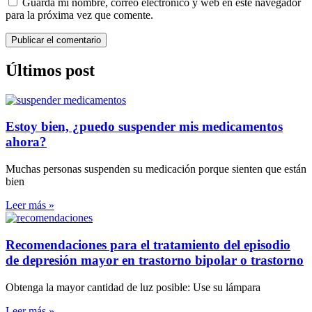
Guarda mi nombre, correo electrónico y web en este navegador
para la próxima vez que comente.
Últimos post
Estoy bien, ¿puedo suspender mis medicamentos
ahora?
Muchas personas suspenden su medicación porque sienten que están
bien
Leer más »
Recomendaciones para el tratamiento del episodio
de depresión mayor en trastorno bipolar o trastorno
Obtenga la mayor cantidad de luz posible: Use su lámpara
Leer más »