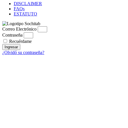
DISCLAIMER
FAQs
ESTATUTO
Correo Electrónico
Contraseña
Recuérdame
Ingresar
¿Olvidó su contraseña?