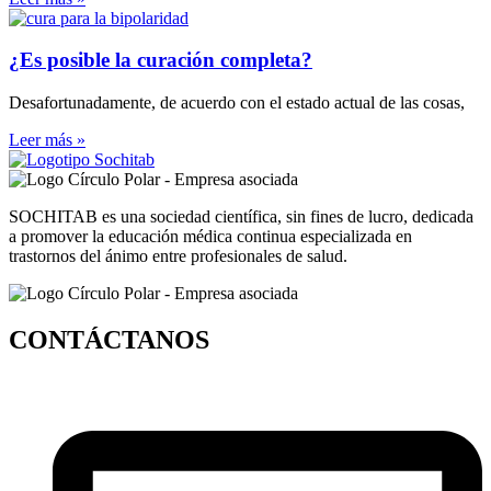
¿Es posible la curación completa?
Desafortunadamente, de acuerdo con el estado actual de las cosas,
Leer más »
SOCHITAB es una sociedad científica, sin fines de lucro, dedicada
a promover la educación médica continua especializada en
trastornos del ánimo entre profesionales de salud.
CONTÁCTANOS