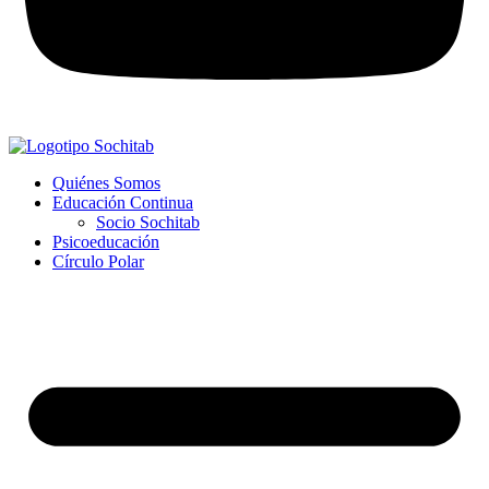
Quiénes Somos
Educación Continua
Socio Sochitab
Psicoeducación
Círculo Polar