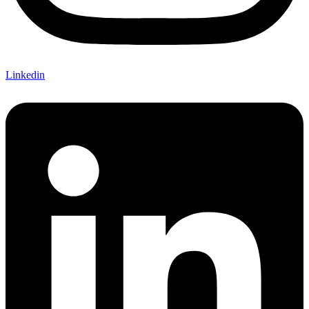
Linkedin