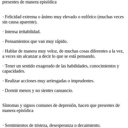
presentes de manera episódica
· Felicidad extrema o ánimo muy elevado o eufórico (muchas veces
sin causa aparente).
· Intensa irritabilidad.
· Pensamientos que van muy rápido.
· Hablar de manera muy veloz, de muchas cosas diferentes a la vez,
a veces sin alcanzar a decir lo que se está pensando.
· Tener un sentido exagerado de las habilidades, conocimientos y
capacidades.
· Realizar acciones muy arriesgadas o imprudentes.
· Dormir menos y no sientes cansancio.
Síntomas y signos comunes de depresión, hacen que presentes de
manera episódica
· Sentimientos de tristeza, desesperanza o decaimiento.